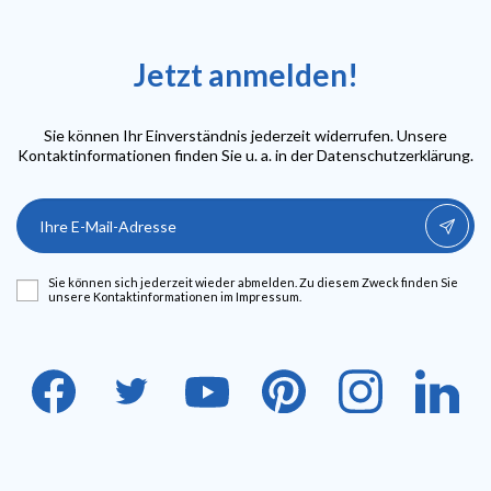
Jetzt anmelden!
Sie können Ihr Einverständnis jederzeit widerrufen. Unsere
Kontaktinformationen finden Sie u. a. in der Datenschutzerklärung.
Sie können sich jederzeit wieder abmelden. Zu diesem Zweck finden Sie
unsere Kontaktinformationen im Impressum.