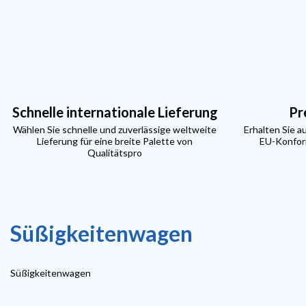
Schnelle internationale Lieferung
Pr
Wählen Sie schnelle und zuverlässige weltweite
Erhalten Sie a
Lieferung für eine breite Palette von
EU-Konform
Qualitätspro
Süßigkeitenwagen
Süßigkeitenwagen