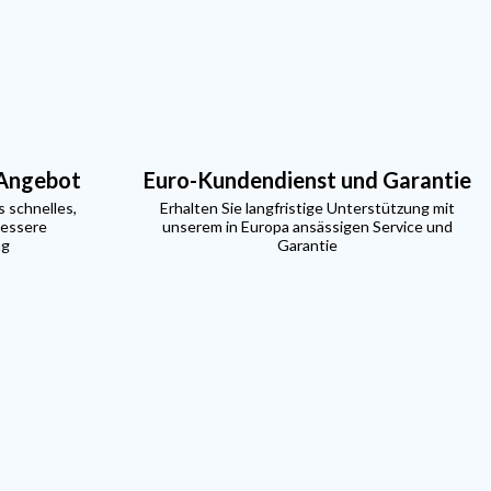
 Angebot
Euro-Kundendienst und Garantie
s schnelles,
Erhalten Sie langfristige Unterstützung mit
bessere
unserem in Europa ansässigen Service und
ng
Garantie