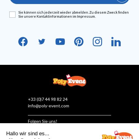
Sie können sich jederzeit wieder abmelden. Zu diesem Zweck finden
Sie unsere Kontaktinformationen im Impressum.
+33 (0)7 44 98 82 24
info@poly-event.com
Folgen Sie uns!