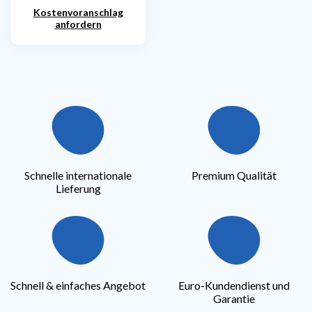
Kostenvoranschlag
anfordern
Schnelle internationale
Premium Qualität
Lieferung
Schnell & einfaches Angebot
Euro-Kundendienst und
Garantie