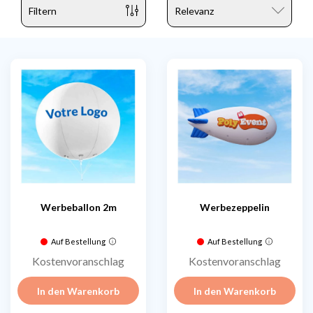
Filtern
Werbeballon 2m
Werbezeppelin
Auf Bestellung
Auf Bestellung
Kostenvoranschlag
Kostenvoranschlag
In den Warenkorb
In den Warenkorb