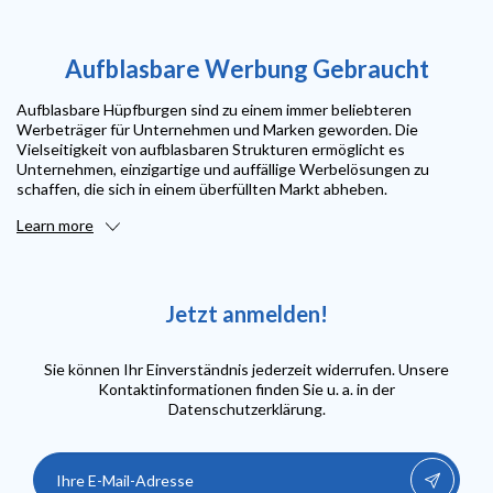
Aufblasbare Werbung Gebraucht
Aufblasbare Hüpfburgen sind zu einem immer beliebteren
Werbeträger für Unternehmen und Marken geworden. Die
Vielseitigkeit von aufblasbaren Strukturen ermöglicht es
Unternehmen, einzigartige und auffällige Werbelösungen zu
schaffen, die sich in einem überfüllten Markt abheben.
Learn more
Jetzt anmelden!
Sie können Ihr Einverständnis jederzeit widerrufen. Unsere
Kontaktinformationen finden Sie u. a. in der
Datenschutzerklärung.