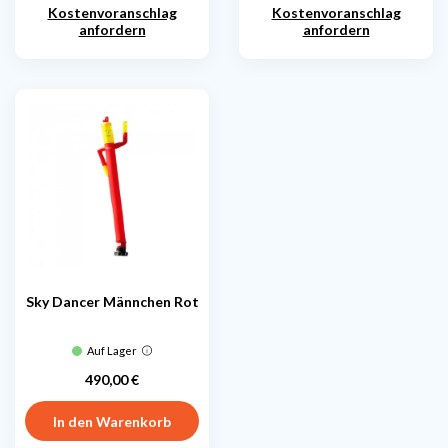
Kostenvoranschlag
Kostenvoranschlag
anfordern
anfordern
Sky Dancer Männchen Rot
Auf Lager
490,00 €
Preis
In den Warenkorb