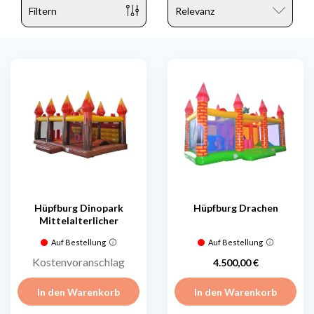
Filtern
Hüpfburg Dinopark
Hüpfburg Drachen
Mittelalterlicher
Auf Bestellung
Auf Bestellung
Kostenvoranschlag
4.500,00 €
Preis
In den Warenkorb
In den Warenkorb