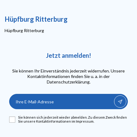
Hüpfburg Ritterburg
Hüpfburg Ritterburg
Jetzt anmelden!
Sie können Ihr Einverständnis jederzeit widerrufen. Unsere
Kontaktinformationen finden Sie u. a. in der
Datenschutzerklärung.
Sie können sich jederzeit wieder abmelden. Zu diesem Zweck finden
Sie unsere Kontaktinformationen im Impressum.