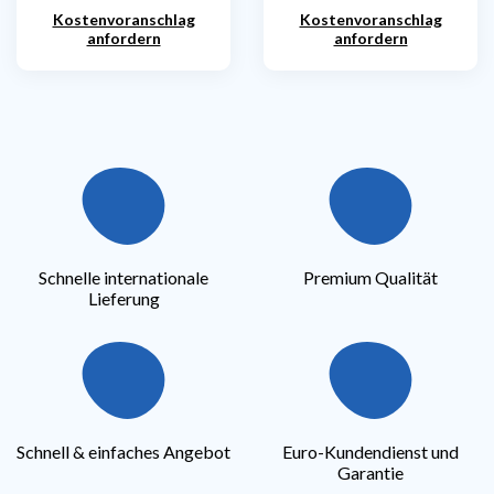
Kostenvoranschlag
Kostenvoranschlag
anfordern
anfordern
Schnelle internationale
Premium Qualität
Lieferung
Schnell & einfaches Angebot
Euro-Kundendienst und
Garantie