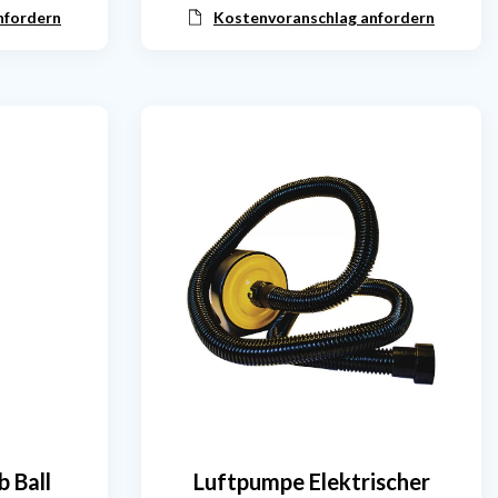
nfordern
Kostenvoranschlag anfordern
 Ball
Luftpumpe Elektrischer