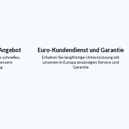
 Angebot
Euro-Kundendienst und Garantie
s schnelles,
Erhalten Sie langfristige Unterstützung mit
bessere
unserem in Europa ansässigen Service und
ng
Garantie