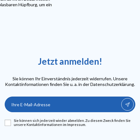
blasbaren Hüpfburg, um ein
Jetzt anmelden!
Sie können Ihr Einverständnis jederzeit widerrufen. Unsere
Kontaktinformationen finden Sie u. a. in der Datenschutzerklärung.
Sie können sich jederzeit wieder abmelden. Zu diesem Zweck finden Sie
unsere Kontaktinformationen im Impressum.