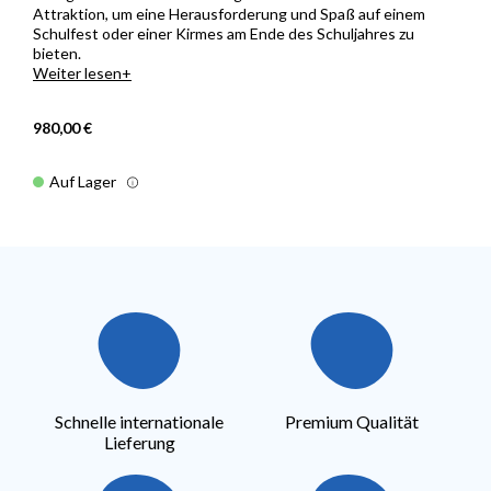
Attraktion, um eine Herausforderung und Spaß auf einem
Schulfest oder einer Kirmes am Ende des Schuljahres zu
bieten.
Weiter lesen
980,00 €
Auf Lager
Schnelle internationale
Premium Qualität
Lieferung