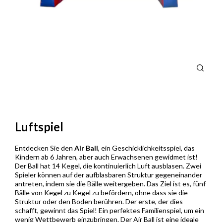
Luftspiel
Entdecken Sie den
Air Ball
, ein Geschicklichkeitsspiel, das
Kindern ab 6 Jahren, aber auch Erwachsenen gewidmet ist!
Der Ball hat 14 Kegel, die kontinuierlich Luft ausblasen. Zwei
Spieler können auf der aufblasbaren Struktur gegeneinander
antreten, indem sie die Bälle weitergeben. Das Ziel ist es, fünf
Bälle von Kegel zu Kegel zu befördern, ohne dass sie die
Struktur oder den Boden berühren. Der erste, der dies
schafft, gewinnt das Spiel! Ein perfektes Familienspiel, um ein
wenig Wettbewerb einzubringen. Der Air Ball ist eine ideale