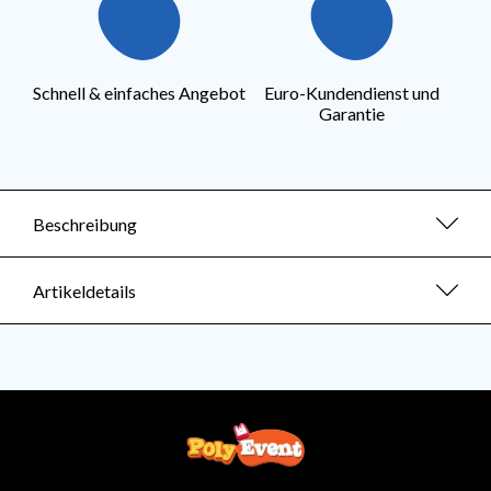
Schnell & einfaches Angebot
Euro-Kundendienst und
Garantie
Beschreibung
Artikeldetails