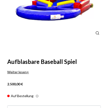
Aufblasbare Baseball Spiel
Weiter lesen
2.500,00 €
Auf Bestellung