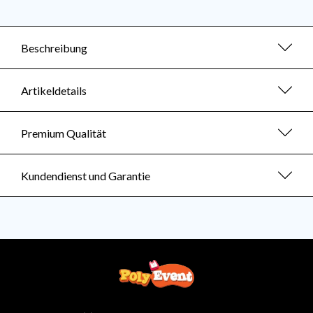
Beschreibung
Artikeldetails
Premium Qualität
Kundendienst und Garantie