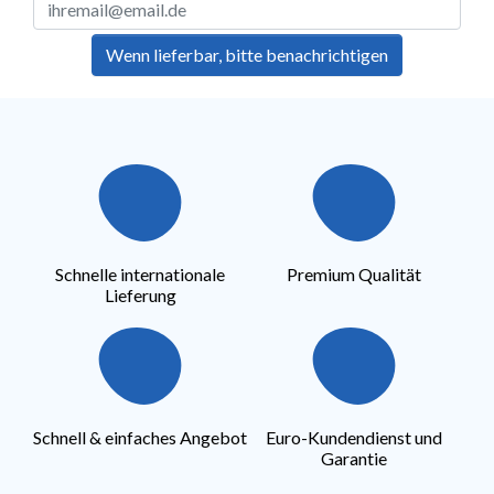
Wenn lieferbar, bitte benachrichtigen
Schnelle internationale
Premium Qualität
Lieferung
Schnell & einfaches Angebot
Euro-Kundendienst und
Garantie