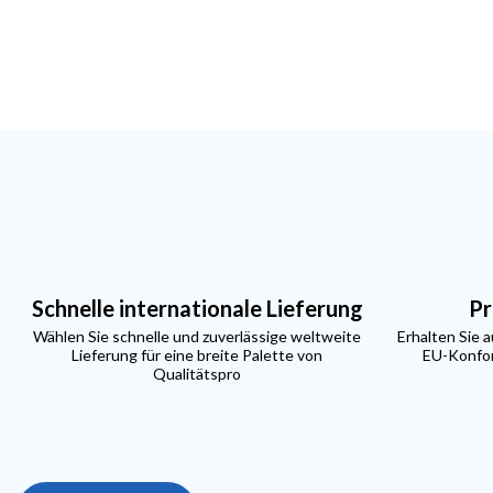
Schnelle internationale Lieferung
Pr
Wählen Sie schnelle und zuverlässige weltweite
Erhalten Sie 
Lieferung für eine breite Palette von
EU-Konfor
Qualitätspro