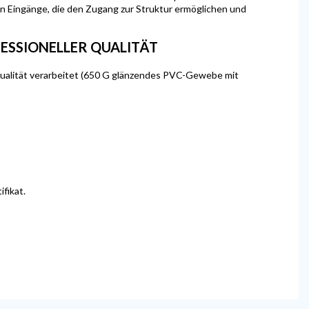
den Eingänge, die den Zugang zur Struktur ermöglichen und
ESSIONELLER QUALITÄT
-Qualität verarbeitet (650 G glänzendes PVC-Gewebe mit
fikat.