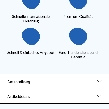
Schnelle internationale
Premium Qualität
Lieferung
Schnell & einfaches Angebot
Euro-Kundendienst und
Garantie
Beschreibung
Artikeldetails