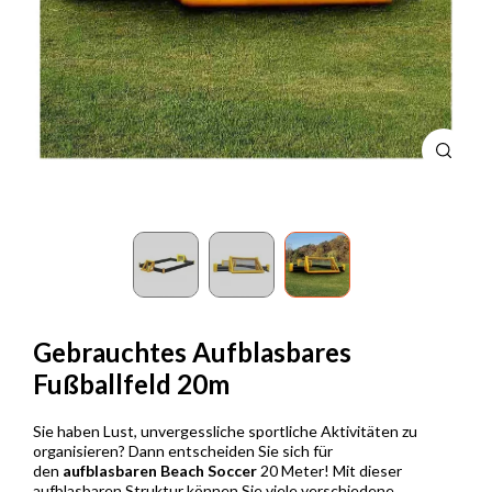
Gebrauchtes Aufblasbares
Fußballfeld 20m
Sie haben Lust, unvergessliche sportliche Aktivitäten zu
organisieren? Dann entscheiden Sie sich für
den
aufblasbaren Beach Soccer
20 Meter! Mit dieser
aufblasbaren Struktur können Sie viele verschiedene