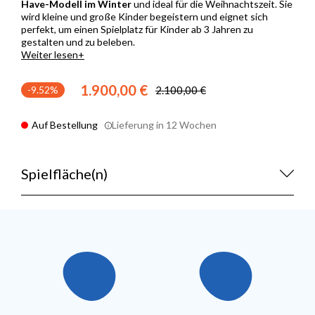
Have-Modell im Winter
und ideal für die Weihnachtszeit. Sie
wird kleine und große Kinder begeistern und eignet sich
perfekt, um einen Spielplatz für Kinder ab 3 Jahren zu
gestalten und zu beleben.
Weiter lesen
1.900,00 €
2.100,00 €
-9.52%
Auf Bestellung
Lieferung in 12 Wochen
Spielfläche(n)