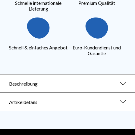
Schnelle internationale
Premium Qualität
Lieferung
Schnell & einfaches Angebot
Euro-Kundendienst und
Garantie
Beschreibung
Artikeldetails