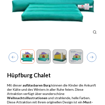
Previous
Next
Hüpfburg Chalet
Mit dieser
aufblasbaren Burg
können die Kinder die Ankunft
der Kälte und des Winters in aller Ruhe feiern. Diese
Attraktion verfügt über wunderschöne
Weihnachtsillustrationen
und strahlende, helle Farben.
Diese Attraktion mit ihrem originellen Design ist ein
Must-