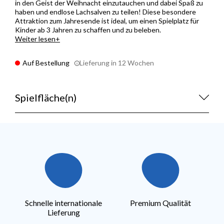
in den Geist der Weihnacht einzutauchen und dabei Spaß zu
haben und endlose Lachsalven zu teilen! Diese besondere
Attraktion zum Jahresende ist ideal, um einen Spielplatz für
Kinder ab 3 Jahren zu schaffen und zu beleben.
Weiter lesen
Auf Bestellung
Lieferung in 12 Wochen
Spielfläche(n)
Schnelle internationale
Premium Qualität
Lieferung