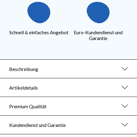
Schnell & einfaches Angebot
Euro-Kundendienst und
Garantie
Beschreibung
Artikeldetails
Premium Qualität
Kundendienst und Garantie