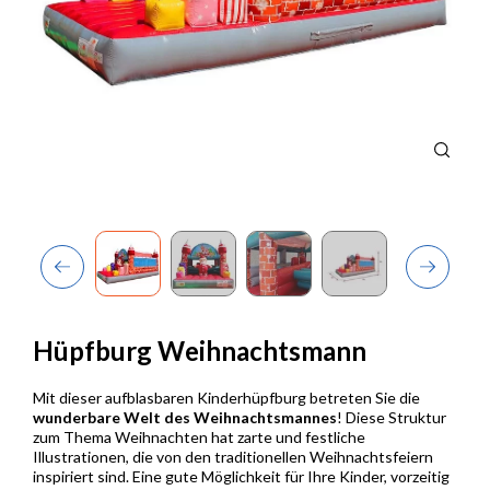
Previous
Next
Hüpfburg Weihnachtsmann
Mit dieser aufblasbaren Kinderhüpfburg betreten Sie die
wunderbare Welt des Weihnachtsmannes
! Diese Struktur
zum Thema Weihnachten hat zarte und festliche
Illustrationen, die von den traditionellen Weihnachtsfeiern
inspiriert sind. Eine gute Möglichkeit für Ihre Kinder, vorzeitig