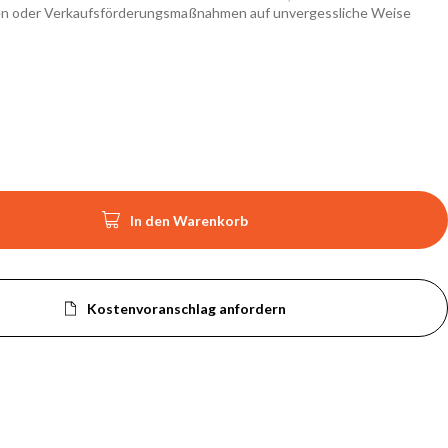
en oder Verkaufsförderungsmaßnahmen auf unvergessliche Weise

In den Warenkorb
Kostenvoranschlag anfordern