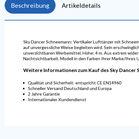
Beschreibung
Artikeldetails
Sky Dancer Schneemann: Vertikaler Lufttänzer mit Schneem
auf unvergessliche Weise begleiten wird. Sein erschwinglic
unverzichtbaren Werbemittel. Höhe: 4 m. Aus extrem wider
Nachtsichtbarkeit. Modell in den Farben Ihrer Marke/Ihres 
Weitere Informationen zum Kauf des Sky Dancer
Qualität und Sicherheit: entspricht CE EN14960
Schneller Versand Deutschland und Europa
2 Jahre Garantie
Internationaler Kundendienst