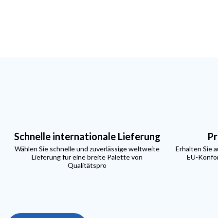
Schnelle internationale Lieferung
Pr
Wählen Sie schnelle und zuverlässige weltweite
Erhalten Sie 
Lieferung für eine breite Palette von
EU-Konfor
Qualitätspro