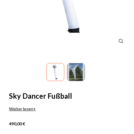
Sky Dancer Fußball
Weiter lesen
490,00 €