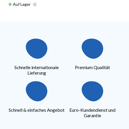
Auf Lager
Schnelle internationale
Premium Qualität
Lieferung
Schnell & einfaches Angebot
Euro-Kundendienst und
Garantie