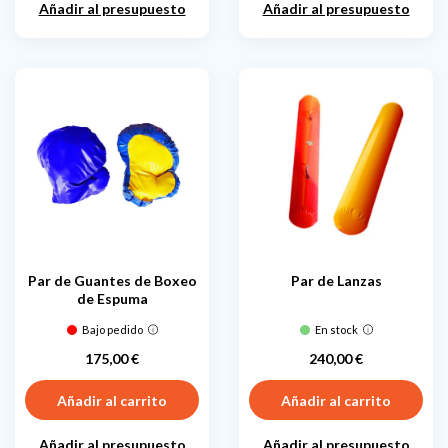
Añadir al presupuesto
Añadir al presupuesto
Par de Guantes de Boxeo
Par de Lanzas
de Espuma
Bajo pedido
En stock
175,00 €
240,00 €
Precio
Precio
Añadir al carrito
Añadir al carrito
Añadir al presupuesto
Añadir al presupuesto