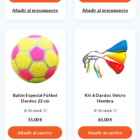
Añadir al presupuesto
Añadir al presupuesto
Balón Especial Fútbol
Kit 6 Dardos Velcro
Dardos 22 cm
Hembra
En stock
En stock
15,00 €
65,00 €
Precio
Precio
Añadir al carrito
Añadir al carrito