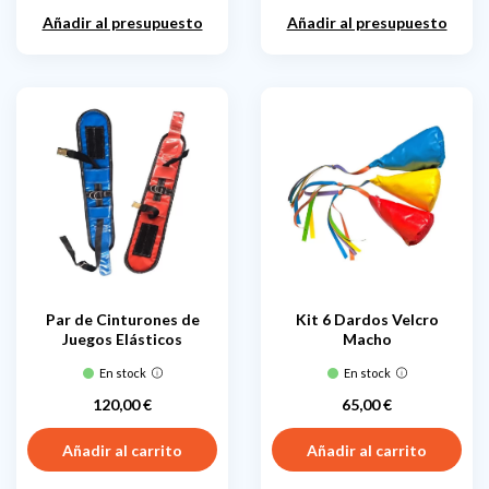
Añadir al presupuesto
Añadir al presupuesto
Par de Cinturones de
Kit 6 Dardos Velcro
Juegos Elásticos
Macho
En stock
En stock
120,00 €
65,00 €
Precio
Precio
Añadir al carrito
Añadir al carrito