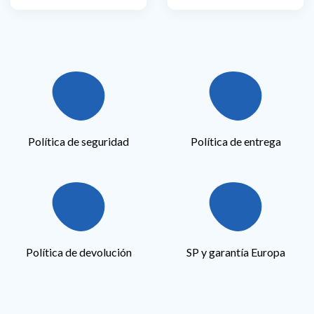
Política de seguridad
Política de entrega
Política de devolución
SP y garantía Europa