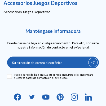
Accessorios Juegos Deportivos
Accessorios Juegos Deportivos
Manténgase informado/a
Puede darse de baja en cualquier momento. Para ello, consulte
nuestra información de contacto en el aviso legal.
Puede darse de baja en cualquier momento. Para ello, encontrará
nuestros datos de contacto en el aviso legal.