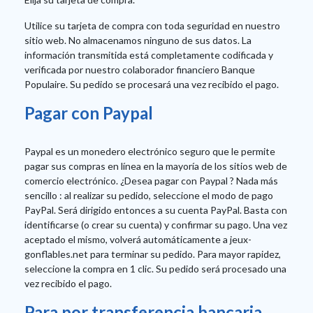
Utilice su tarjeta de compra con toda seguridad en nuestro
sitio web. No almacenamos ninguno de sus datos. La
información transmitida está completamente codificada y
verificada por nuestro colaborador financiero Banque
Populaire. Su pedido se procesará una vez recibido el pago.
Pagar con Paypal
Paypal es un monedero electrónico seguro que le permite
pagar sus compras en línea en la mayoría de los sitios web de
comercio electrónico. ¿Desea pagar con Paypal ? Nada más
sencillo : al realizar su pedido, seleccione el modo de pago
PayPal. Será dirigido entonces a su cuenta PayPal. Basta con
identificarse (o crear su cuenta) y confirmar su pago. Una vez
aceptado el mismo, volverá automáticamente a jeux-
gonflables.net para terminar su pedido. Para mayor rapidez,
seleccione la compra en 1 clic. Su pedido será procesado una
vez recibido el pago.
Para por transferencia bancaria