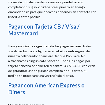
través de uno de nuestros asesores, puede hacerlo
completando su [solicitud de presupuesto en línea] y
enviándonoslo para que podamos ponernos en contacto con
usted lo antes posible.
Pagar con Tarjeta CB / Visa /
Mastercard
Para garantizar la
seguridad de los pagos
en línea, todos
sus datos bancarios figurarán en el
sitio web seguro
de
nuestro colaborador financiero Banque Populaire. No
almacenamos ningún dato bancario. Todos los pagos por
tarjeta bancaria se someten al control 3D SECURE con el fin
de garantizar una seguridad completa de sus datos. Su
pedido se procesará una vez recibido el pago.
Pagar con American Express o
Diners
Elija su tarjeta de compra.