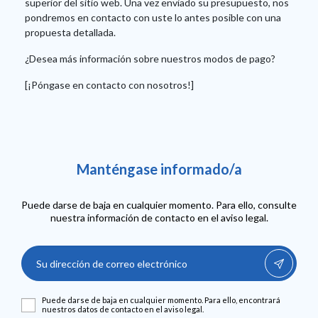
superior del sitio web. Una vez enviado su presupuesto, nos
pondremos en contacto con uste lo antes posible con una
propuesta detallada.
¿Desea más información sobre nuestros modos de pago?
[¡Póngase en contacto con nosotros!]
Manténgase informado/a
Puede darse de baja en cualquier momento. Para ello, consulte
nuestra información de contacto en el aviso legal.
Puede darse de baja en cualquier momento. Para ello, encontrará
nuestros datos de contacto en el aviso legal.