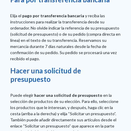
Elija el
pago por transferencia bancaria
y reciba las
instrucciones para realizar la transferencia desde su
ordenador. No olvide indicar la referencia de su presupuesto
(solicitud de presupuesto) o de su pedido (compra directa en
línea) en el texto de su transferencia. Reservamos su
mercancía durante 7 días naturales desde la fecha de
confirmación de su pedido. Su pedido se procesará una vez
recibido el pago.
Hacer una solicitud de
presupuesto
Puede elegir
hacer una solicitud de presupuesto
en la
selección de productos de su elección. Para ello, seleccione
los productos que le interesan, y después, haga clic en la
cesta (arriba a la derecha) y elija “Solicitar un presupuesto”.
También puede añadir directamente sus artículos desde el
enlace “Solicitar un presupuesto” que aparece en la parte