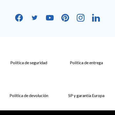
Política de seguridad
Política de entrega
Política de devolución
SP y garantía Europa