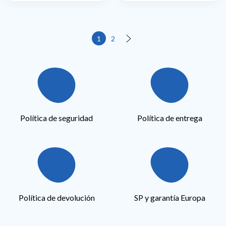
1
2
Siguiente
Política de seguridad
Política de entrega
Política de devolución
SP y garantía Europa