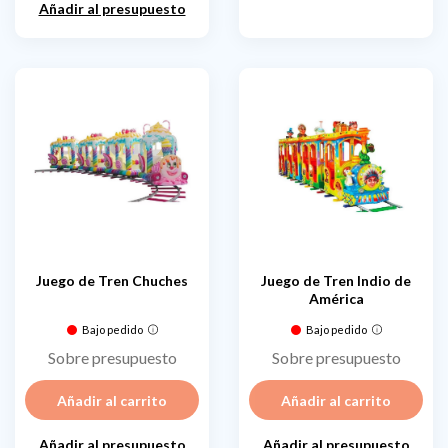
Añadir al presupuesto
Juego de Tren Chuches
Juego de Tren Indio de
América
Bajo pedido
Bajo pedido
Sobre presupuesto
Sobre presupuesto
Añadir al carrito
Añadir al carrito
Añadir al presupuesto
Añadir al presupuesto