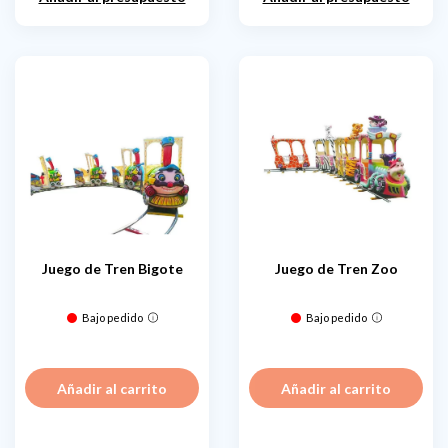
Juego de Tren Bigote
Juego de Tren Zoo
Bajo pedido
Bajo pedido
Añadir al carrito
Añadir al carrito