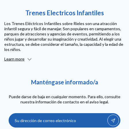
Trenes Electricos Infantiles
Los Trenes Eléctricos Infantiles sobre Rieles son una atracción
infantil segura y fácil de manejar. Son populares en campamentos,
parques de atracciones y agencias de eventos, permitiendo a los
niños jugar y desarrollar su imaginación y creatividad. Al elegir una
estructura, se debe considerar el tamaño, la capacidad y la edad de
los niños.
Learn more
Manténgase informado/a
Puede darse de baja en cualquier momento. Para ello, consulte
nuestra información de contacto en el aviso legal.