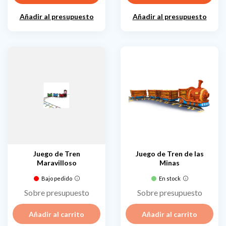
Añadir al presupuesto
Añadir al presupuesto
Juego de Tren
Juego de Tren de las
Maravilloso
Minas
Bajo pedido
En stock
Sobre presupuesto
Sobre presupuesto
Añadir al carrito
Añadir al carrito