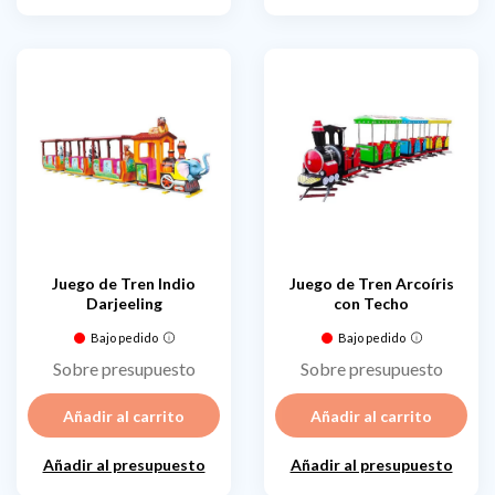
Juego de Tren Indio
Juego de Tren Arcoíris
Darjeeling
con Techo
Bajo pedido
Bajo pedido
Sobre presupuesto
Sobre presupuesto
Añadir al carrito
Añadir al carrito
Añadir al presupuesto
Añadir al presupuesto