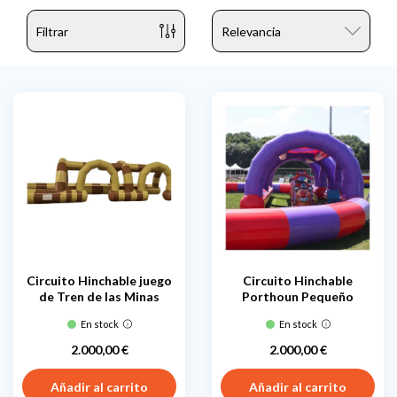
Filtrar
Circuito Hinchable juego
Circuito Hinchable
de Tren de las Minas
Porthoun Pequeño
En stock
En stock
2.000,00 €
2.000,00 €
Precio
Precio
Añadir al carrito
Añadir al carrito