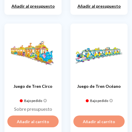
Añadir al presupuesto
Añadir al presupuesto
Juego de Tren Circo
Juego de Tren Océano
Bajo pedido
Bajo pedido
Sobre presupuesto
Añadir al carrito
Añadir al carrito