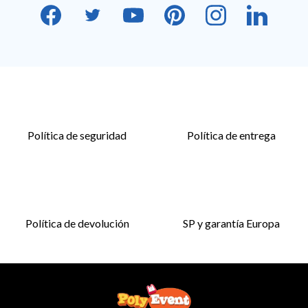
Política de seguridad
Política de entrega
Política de devolución
SP y garantía Europa