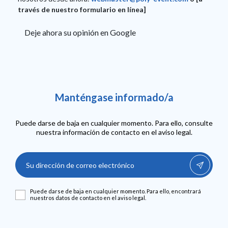
través de nuestro formulario en línea]
Deje ahora su opinión en Google
Manténgase informado/a
Puede darse de baja en cualquier momento. Para ello, consulte
nuestra información de contacto en el aviso legal.
Puede darse de baja en cualquier momento. Para ello, encontrará
nuestros datos de contacto en el aviso legal.