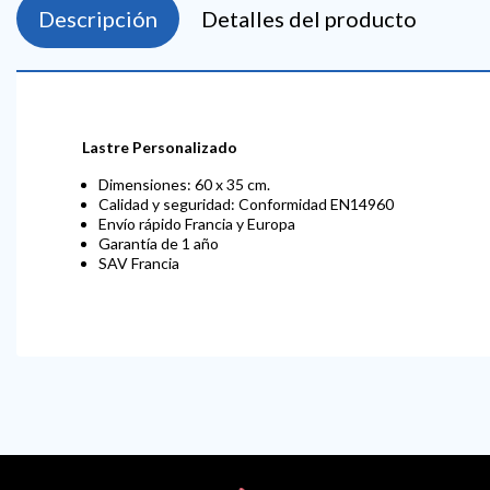
Descripción
Detalles del producto
Lastre Personalizado
Dimensiones: 60 x 35 cm.
Calidad y seguridad: Conformidad EN14960
Envío rápido Francia y Europa
Garantía de 1 año
SAV Francia