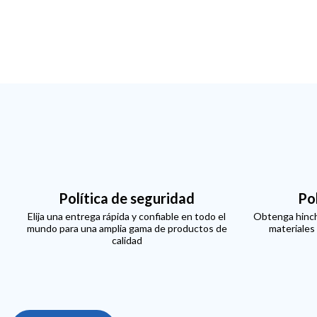
Política de seguridad
Po
Elija una entrega rápida y confiable en todo el
Obtenga hinch
mundo para una amplia gama de productos de
materiales
calidad