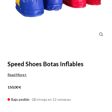
Speed Shoes Botas Inflables
Read More
150,00 €
Bajo pedido
Entrega en 12 semanas