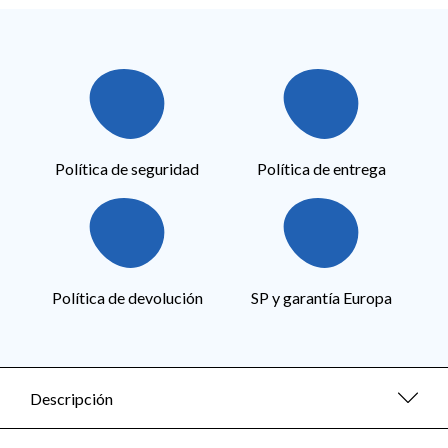
Política de seguridad
Política de entrega
Política de devolución
SP y garantía Europa
Descripción