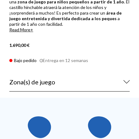
una
zona de juego para niños pequeños a partir de 1 año
. El
castillo hinchable atraerá la atención de los niños y
¡sorprenderá a muchos! Es perfecto para crear un
área de
juego entretenida y divertida dedicada a los peques
a
partir de 1 año con facilidad.
Read More
1.690,00 €
Bajo pedido
Entrega en 12 semanas
Zona(s) de juego