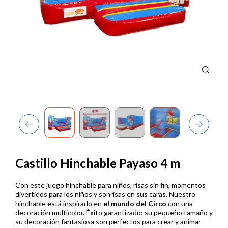
Previous
Next
Castillo Hinchable Payaso 4 m
Con este juego hinchable para niños, risas sin fin, momentos
divertidos para los niños y sonrisas en sus caras. Nuestro
hinchable está inspirado en
el mundo del Circo
con una
decoración multicolor. Éxito garantizado: su pequeño tamaño y
su decoración fantasiosa son perfectos para crear y animar