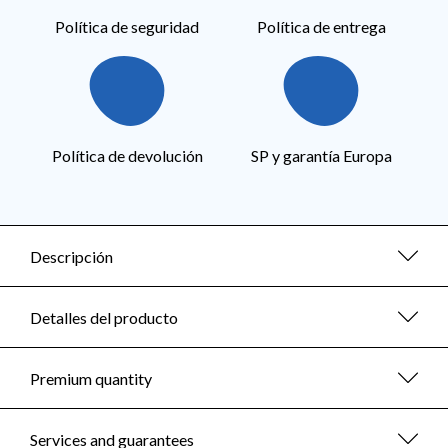
Política de seguridad
Política de entrega
Política de devolución
SP y garantía Europa
Descripción
Detalles del producto
Premium quantity
Services and guarantees