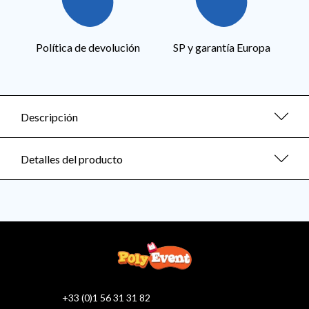
Política de devolución
SP y garantía Europa
Descripción
Detalles del producto
+33 (0)1 56 31 31 82