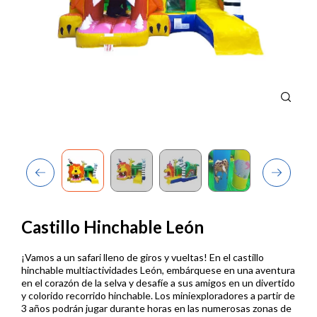
Previous
Next
Castillo Hinchable León
¡Vamos a un safari lleno de giros y vueltas! En el castillo
hinchable multiactividades León, embárquese en una aventura
en el corazón de la selva y desafíe a sus amigos en un divertido
y colorido recorrido hinchable. Los miniexploradores a partir de
3 años podrán jugar durante horas en las numerosas zonas de