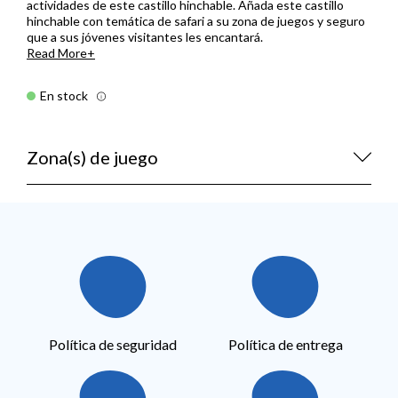
actividades de este castillo hinchable. Añada este castillo
hinchable con temática de safari a su zona de juegos y seguro
que a sus jóvenes visitantes les encantará.
Read More
En stock
Zona(s) de juego
Política de seguridad
Política de entrega