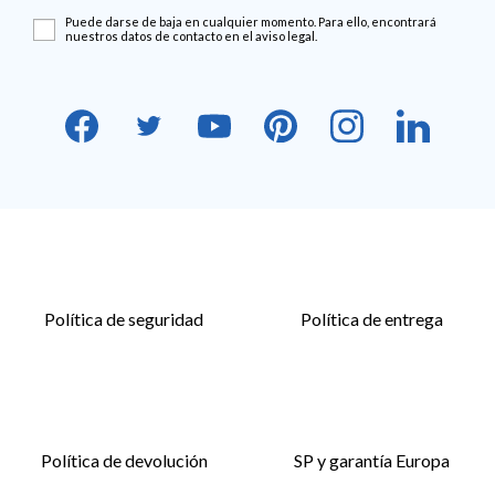
Puede darse de baja en cualquier momento. Para ello, encontrará
nuestros datos de contacto en el aviso legal.
Política de seguridad
Política de entrega
Política de devolución
SP y garantía Europa