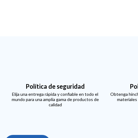
Política de seguridad
Po
Elija una entrega rápida y confiable en todo el
Obtenga hinch
mundo para una amplia gama de productos de
materiales
calidad