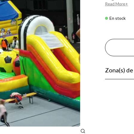
Read More
En stock
Zona(s) de