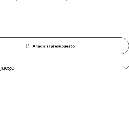
Añadir al presupuesto
 juego