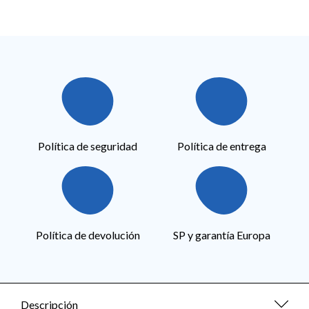
Política de seguridad
Política de entrega
Política de devolución
SP y garantía Europa
Descripción