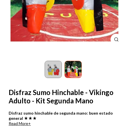
Disfraz Sumo Hinchable - Vikingo
Adulto - Kit Segunda Mano
Disfraz sumo hinchable de segunda mano: buen estado
general ★★★
Read More