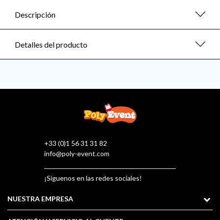
Descripción
Detalles del producto
+33 (0)1 56 31 31 82
info@poly-event.com
¡Síguenos en las redes sociales!
NUESTRA EMPRESA