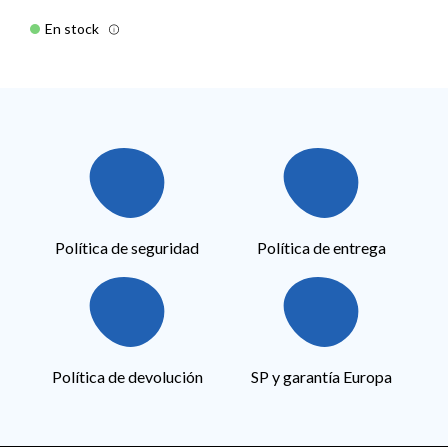
En stock
Política de seguridad
Política de entrega
Política de devolución
SP y garantía Europa