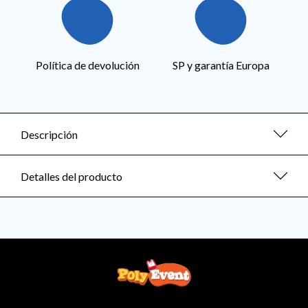
Política de devolución
SP y garantía Europa
Descripción
Detalles del producto