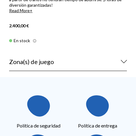
diversión garantizadas!
Read More
2.400,00 €
En stock
Zona(s) de juego
Política de seguridad
Política de entrega