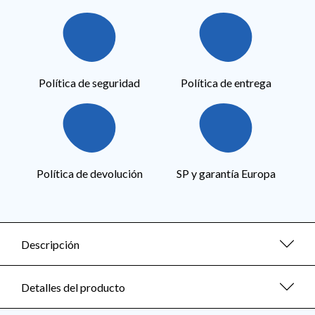
Política de seguridad
Política de entrega
Política de devolución
SP y garantía Europa
Descripción
Detalles del producto