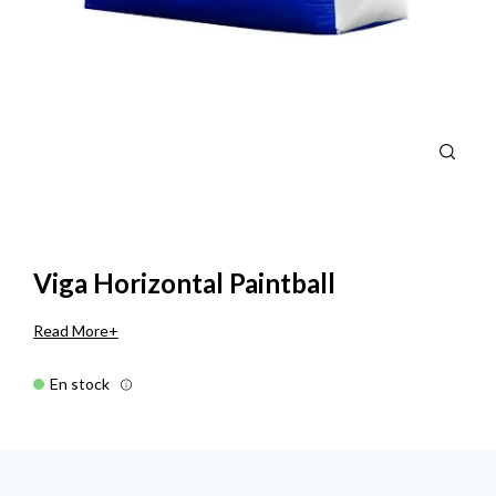
Viga Horizontal Paintball
Read More
En stock