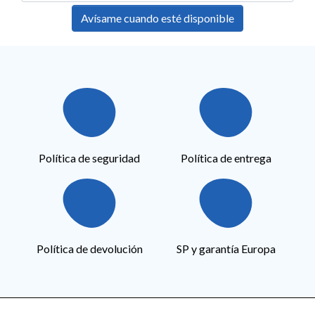
Avísame cuando esté disponible
Política de seguridad
Política de entrega
Política de devolución
SP y garantía Europa