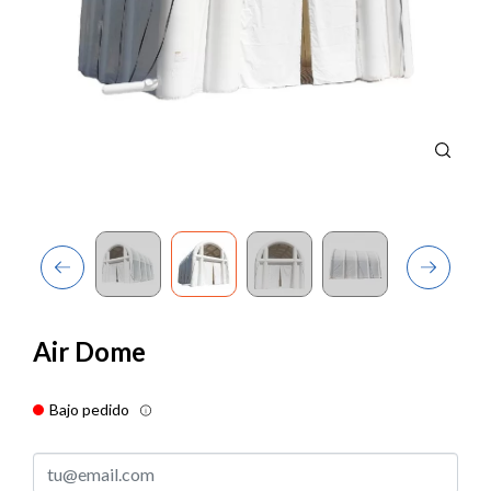
Previous
Next
Air Dome
Bajo pedido