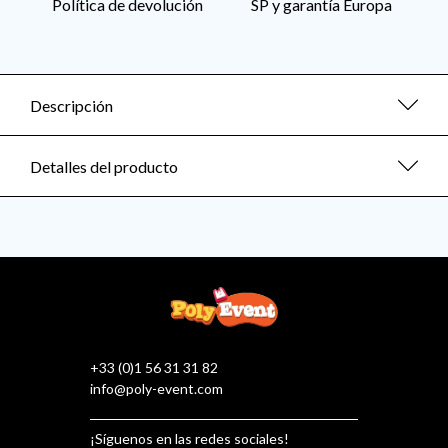
Política de devolución
SP y garantía Europa
Descripción
Detalles del producto
+33 (0)1 56 31 31 82
info@poly-event.com
¡Síguenos en las redes sociales!