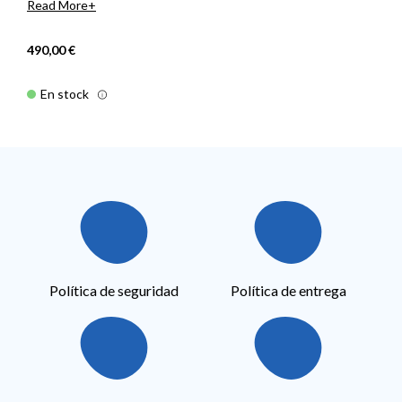
Read More
490,00 €
En stock
Política de seguridad
Política de entrega