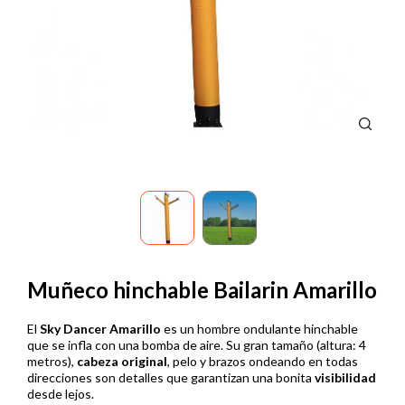
Muñeco hinchable Bailarin Amarillo
El
Sky Dancer Amarillo
es un hombre ondulante hinchable
que se infla con una bomba de aire. Su gran tamaño (altura: 4
metros),
cabeza original
, pelo y brazos ondeando en todas
direcciones son detalles que garantizan una bonita
visibilidad
desde lejos.