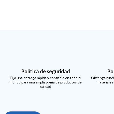
Política de seguridad
Po
Elija una entrega rápida y confiable en todo el
Obtenga hinch
mundo para una amplia gama de productos de
materiales
calidad