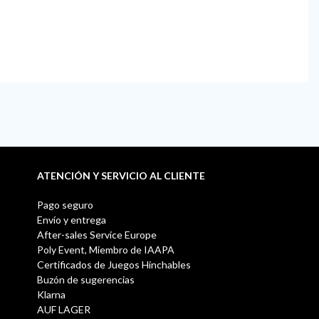
ATENCIÓN Y SERVICIO AL CLIENTE
Pago seguro
Envío y entrega
After-sales Service Europe
Poly Event, Miembro de IAAPA
Certificados de Juegos Hinchables
Buzón de sugerencias
Klarna
AUF LAGER