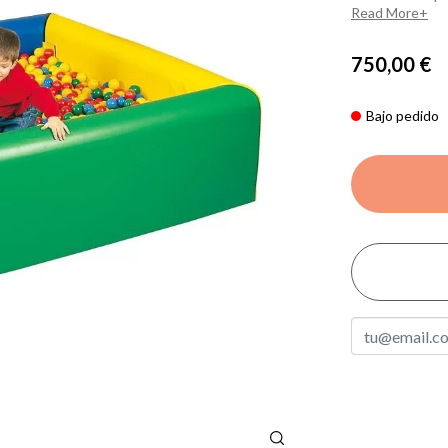
Read More
750,00 €
Bajo pedido