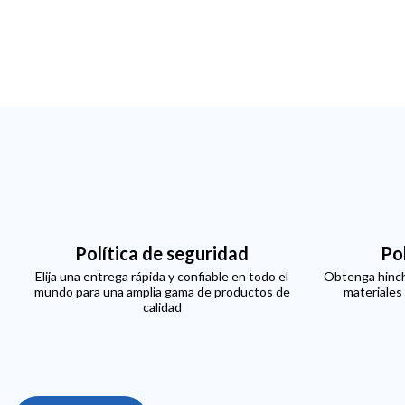
Política de seguridad
Po
Elija una entrega rápida y confiable en todo el
Obtenga hinch
mundo para una amplia gama de productos de
materiales
calidad