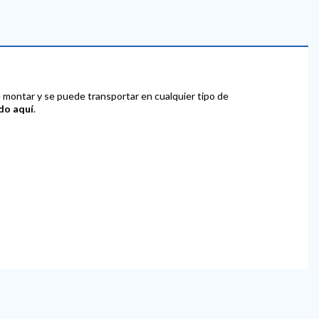
de montar y se puede transportar en cualquier tipo de
do aquí
.