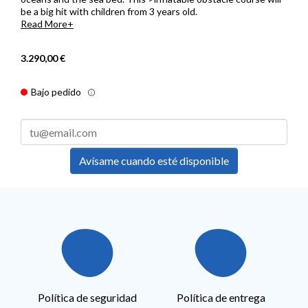
be a big hit with children from 3 years old.
Read More
3.290,00 €
Bajo pedido
Avísame cuando esté disponible
Política de seguridad
Política de entrega