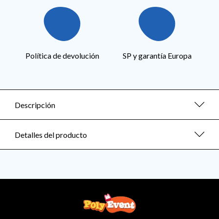
Política de devolución
SP y garantía Europa
Descripción
Detalles del producto