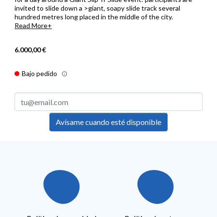
invited to slide down a >giant, soapy slide track several
hundred metres long placed in the middle of the city.
Read More
6.000,00 €
Bajo pedido
Avísame cuando esté disponible