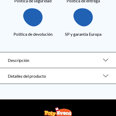
Política de seguridad
Política de entrega
Política de devolución
SP y garantía Europa
Descripción
Detalles del producto