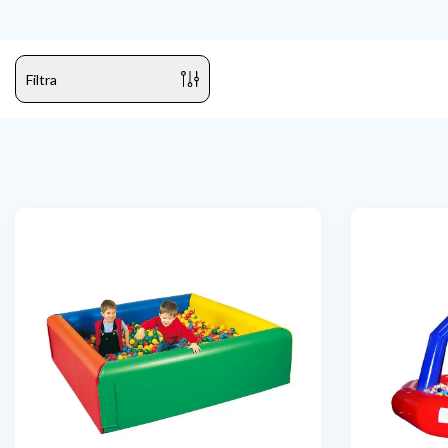
Filtra