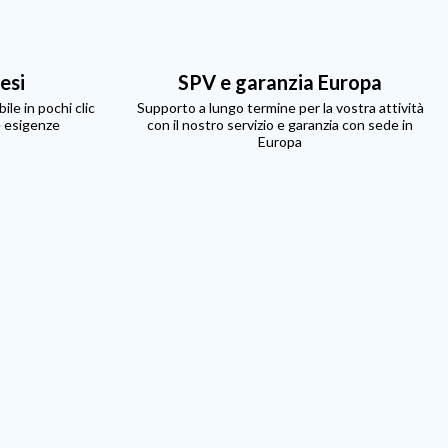
resi
SPV e garanzia Europa
ile in pochi clic
Supporto a lungo termine per la vostra attività
e esigenze
con il nostro servizio e garanzia con sede in
Europa