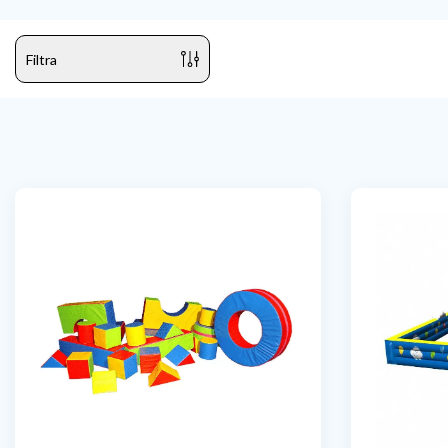
Filtra