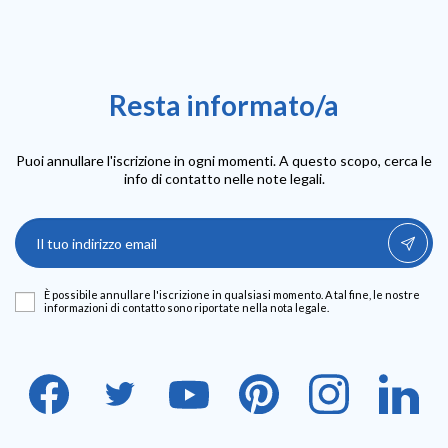
Resta informato/a
Puoi annullare l'iscrizione in ogni momenti. A questo scopo, cerca le
info di contatto nelle note legali.
È possibile annullare l'iscrizione in qualsiasi momento. A tal fine, le nostre
informazioni di contatto sono riportate nella nota legale.