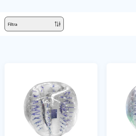
Filtra