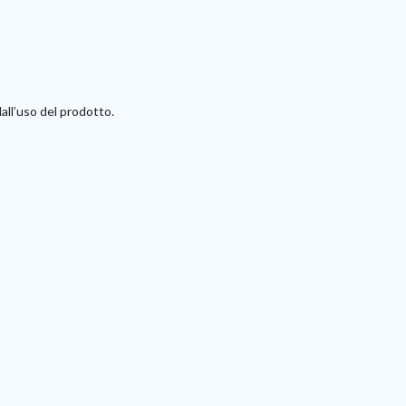
all’uso del prodotto.