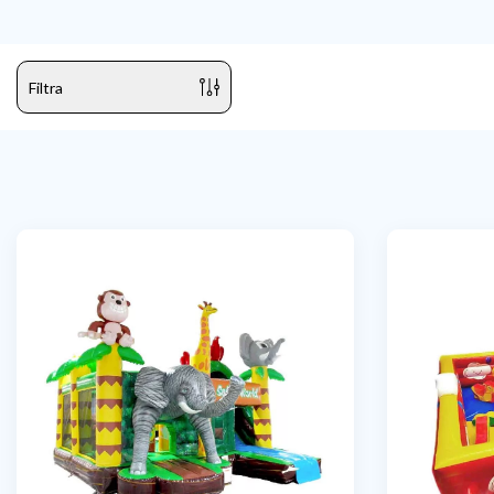
Filtra