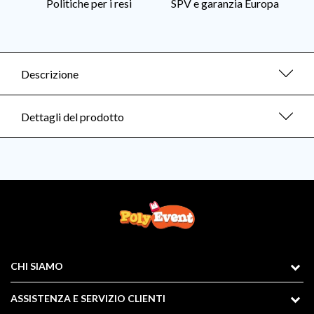
Politiche per i resi
SPV e garanzia Europa
Descrizione
Dettagli del prodotto
CHI SIAMO
ASSISTENZA E SERVIZIO CLIENTI