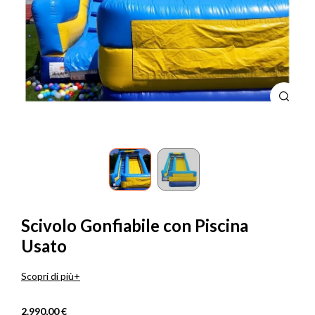
Scivolo Gonfiabile con Piscina
Usato
Scopri di più
2.990,00 €