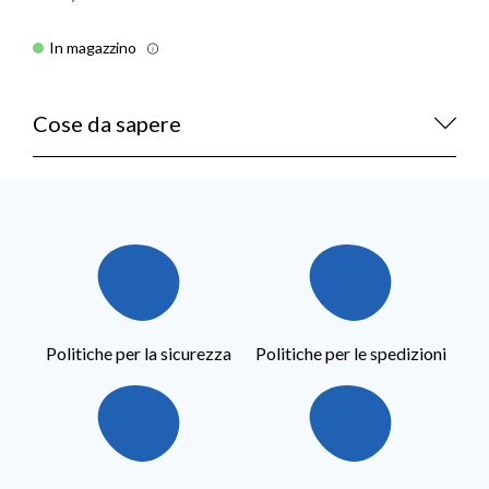
In magazzino
Cose da sapere
Politiche per la sicurezza
Politiche per le spedizioni