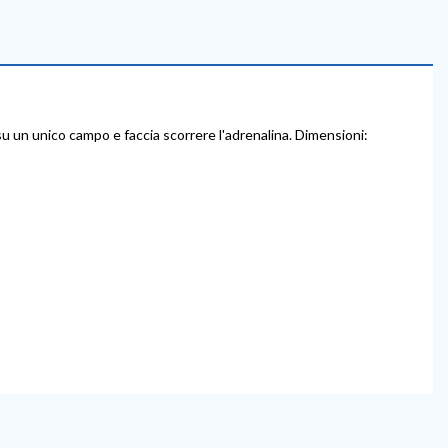
t su un unico campo e faccia scorrere l'adrenalina. Dimensioni: