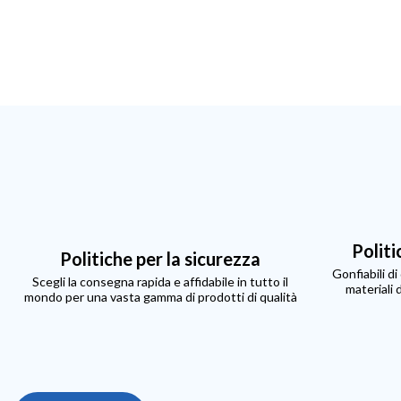
Politi
Politiche per la sicurezza
Gonfiabili d
Scegli la consegna rapida e affidabile in tutto il
materiali 
mondo per una vasta gamma di prodotti di qualità