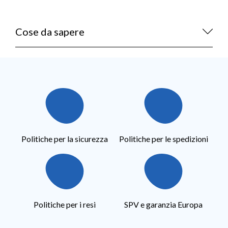
Cose da sapere
Politiche per la sicurezza
Politiche per le spedizioni
Politiche per i resi
SPV e garanzia Europa