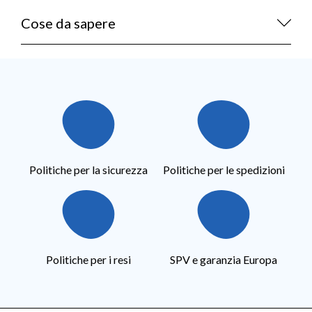
Cose da sapere
Politiche per la sicurezza
Politiche per le spedizioni
Politiche per i resi
SPV e garanzia Europa