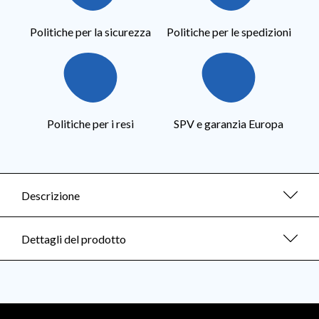
Politiche per la sicurezza
Politiche per le spedizioni
Politiche per i resi
SPV e garanzia Europa
Descrizione
Dettagli del prodotto