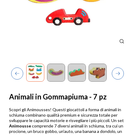
Previous
Next
Animali in Gommapiuma - 7 pz
Scopri gli Animousses! Questi giocattoli a forma di animali in
schiuma combinano qualità premium e sicurezza totale per
sviluppare le capacità motorie e risvegliare i più piccoli. Un set
Animousse
comprende 7 diversi animali in schiuma, tra cui un
procione, un bruco gobbo, un'auto, una banana a dondolo, un