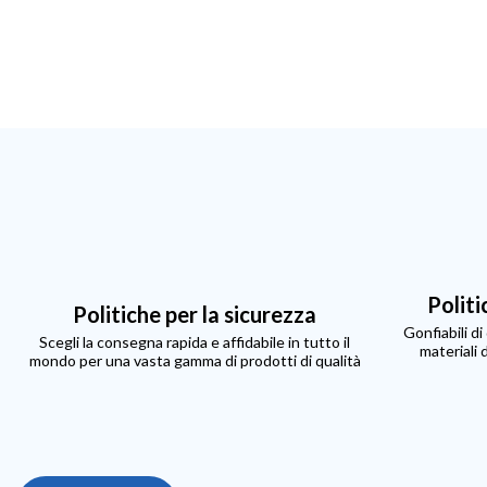
Politi
Politiche per la sicurezza
Gonfiabili d
Scegli la consegna rapida e affidabile in tutto il
materiali 
mondo per una vasta gamma di prodotti di qualità