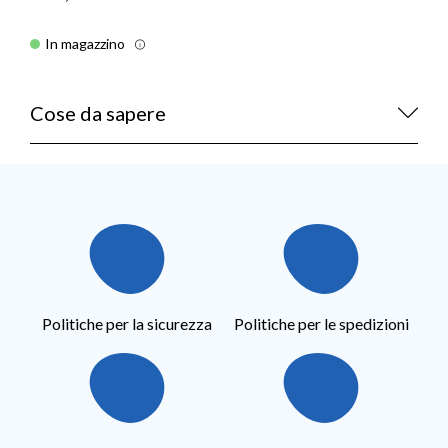
In magazzino
Cose da sapere
Politiche per la sicurezza
Politiche per le spedizioni