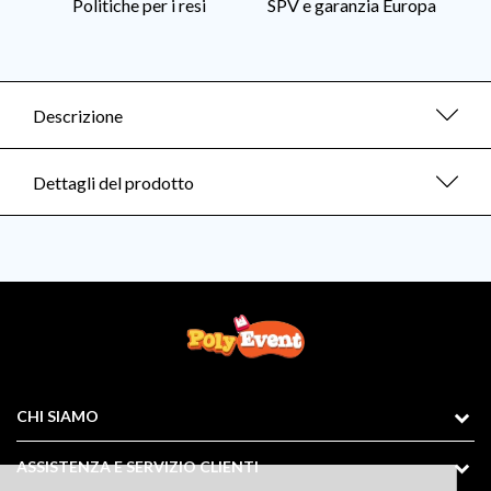
Politiche per i resi
SPV e garanzia Europa
Descrizione
Dettagli del prodotto
CHI SIAMO
ASSISTENZA E SERVIZIO CLIENTI