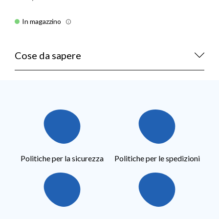
In magazzino
Cose da sapere
Politiche per la sicurezza
Politiche per le spedizioni