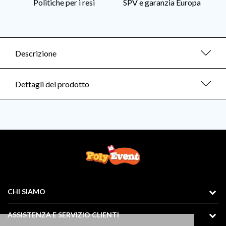
Politiche per i resi
SPV e garanzia Europa
Descrizione
Dettagli del prodotto
CHI SIAMO
ASSISTENZA E SERVIZIO CLIENTI