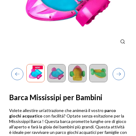
Previous
Next
Barca Mississipi per Bambini
Volete allestire un'attrazione che animerà il vostro
parco
giochi acquatico
con facilità? Optate senza esitazione per la
Mississippi Barca ! Questa barca promette lunghe ore di gioco
all'aperto e farà la gioia dei bambini più grandi. Questa attività
è ideale per ravvivare un parco giochi acquatici per famiglie con