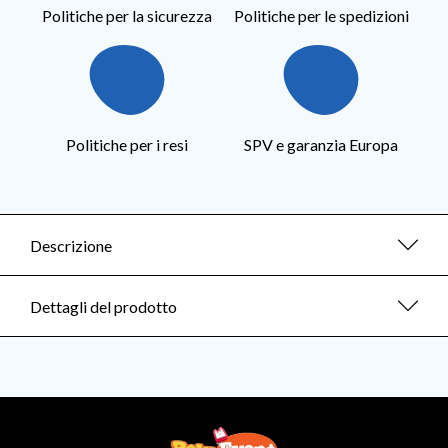
Politiche per la sicurezza
Politiche per le spedizioni
Politiche per i resi
SPV e garanzia Europa
Descrizione
Dettagli del prodotto